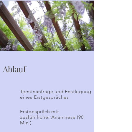
Ablauf
Terminanfrage und Festlegung
eines Erstgespräches
Erstgespräch mit
ausführlicher Anamnese (90
Min.)