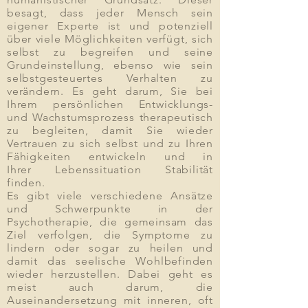
besagt, dass jeder Mensch sein
eigener Experte ist und potenziell
über viele Möglichkeiten verfügt, sich
selbst zu begreifen und seine
Grundeinstellung, ebenso wie sein
selbstgesteuertes Verhalten zu
verändern. Es geht darum, Sie bei
Ihrem persönlichen Entwicklungs-
und Wachstumsprozess therapeutisch
zu begleiten,
damit Sie wieder
Vertrauen zu sich selbst und zu Ihren
Fähigkeiten entwickeln und in
Ihrer Lebenssituation Stabilität
finden.
Es gibt viele verschiedene Ansätze
und Schwerpunkte in der
Psychotherapie, die gemeinsam das
Ziel verfolgen, die Symptome zu
lindern oder sogar zu heilen und
damit das seelische Wohlbefinden
wieder herzustellen. Dabei geht es
meist auch darum, die
Auseinandersetzung mit inneren, oft