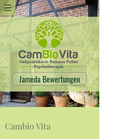
Jameda Bewertungen
Cambio Vita