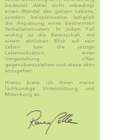
bedeutet dabei nicht unbedingt
einen Wandel des ganzen Lebens,
sondern beispielsweise lediglich
die Anpassung eines bestimmten
Verhaltensmusters. In jedem Fall
wichtig ist die Bereitschaft, mit
einem ehrlichen Blick auf sein
Leben bzw. die jetzige
Lebenssituation, einer
Umgestaltung offen
gegenüberzustehen und diese aktiv
anzugehen.
Hierzu biete ich Ihnen meine
fachkundige Unterstützung und
Mitwirkung an.