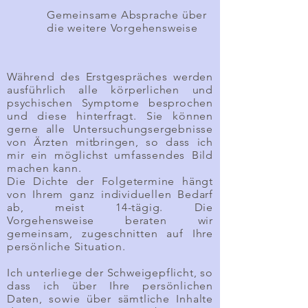
Gemeinsame Absprache über
die weitere Vorgehensweise
Während des Erstgespräches werden
ausführlich alle körperlichen und
psychischen Symptome besprochen
und diese hinterfragt. Sie können
gerne alle Untersuchungsergebnisse
von Ärzten mitbringen, so dass ich
mir ein möglichst umfassendes Bild
machen kann.
Die Dichte der Folgetermine hängt
von Ihrem ganz individuellen Bedarf
ab, meist 14-tägig. Die
Vorgehensweise beraten wir
gemeinsam, zugeschnitten auf Ihre
persönliche Situation.
Ich unterliege der Schweigepflicht, so
dass ich über Ihre persönlichen
Daten, sowie über sämtliche Inhalte