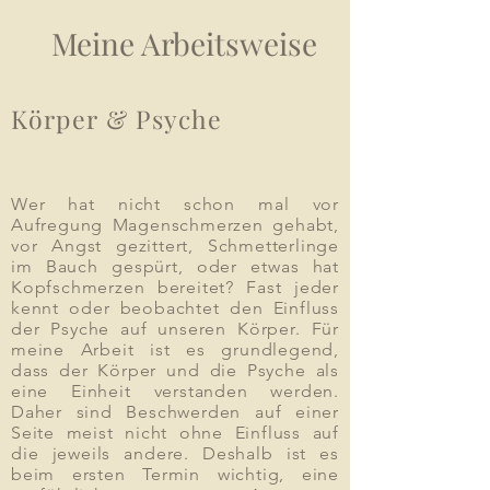
Meine Arbeitsweise
Körper & Psyche
Wer hat nicht schon mal vor
Aufregung Magenschmerzen gehabt,
vor Angst gezittert, Schmetterlinge
im Bauch gespürt, oder etwas hat
Kopfschmerzen bereitet? Fast jeder
kennt oder beobachtet den Einfluss
der Psyche auf unseren Körper.
Für
meine Arbeit ist es grundlegend,
dass der Körper und die Psyche als
eine Einheit verstanden werden.
Daher sind Beschwerden auf einer
Seite meist nicht ohne Einfluss auf
die jeweils andere. Deshalb ist es
beim ersten Termin wichtig, eine